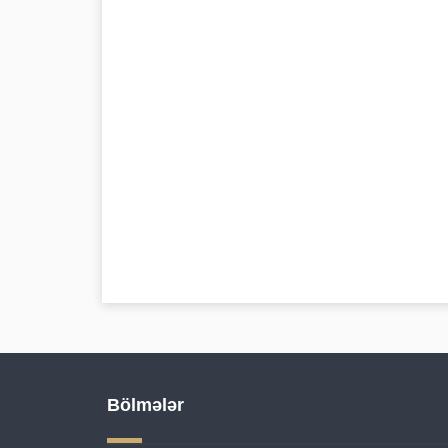
Bölmələr