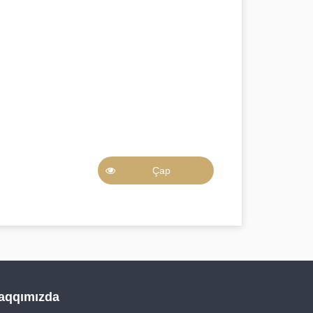
Çap
aqqımızda