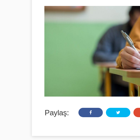
Paylaş: