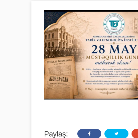
Paylaş: